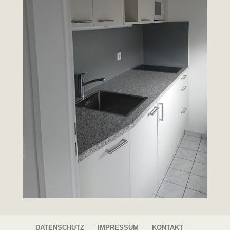
DATENSCHUTZ
IMPRESSUM
KONTAKT