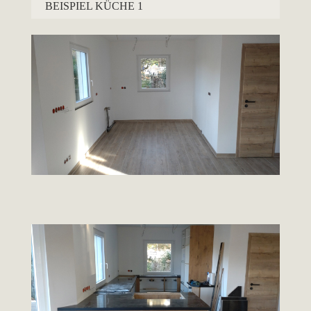
BEISPIEL KÜCHE 1