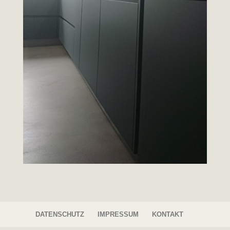
DATENSCHUTZ
IMPRESSUM
KONTAKT