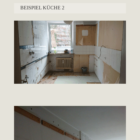
BEISPIEL KÜCHE 2