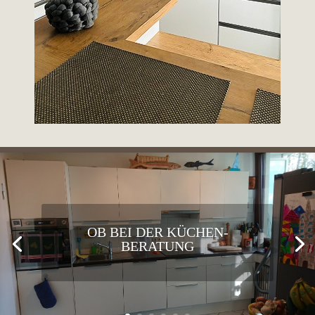
OB BEI DER KÜCHEN-
BERATUNG