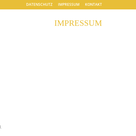
DATENSCHUTZ
IMPRESSUM
KONTAKT
IMPRESSUM
l.